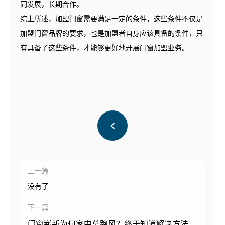
同发展，长期合作。
综上所述，加盟门窗需要满足一定的条件，这些条件不仅是
加盟门窗品牌的要求，也是加盟者自身应该具备的条件，只
有具备了这些条件，才能够更好地开展门窗加盟业务。
上一篇
没有了
下一篇
门窗崭新为何家中总跑风？终于知道解决方法了！