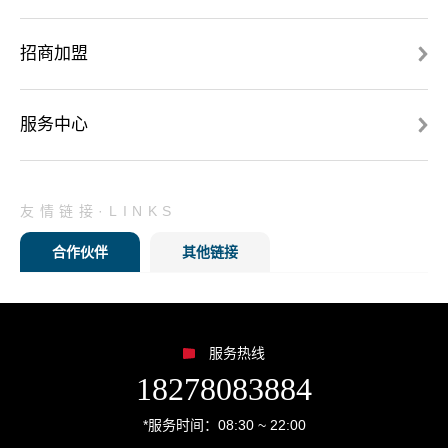
招商加盟
服务中心
友情链接·LINKS
合作伙伴
其他链接
服务热线
18278083884
*服务时间：08:30 ~ 22:00