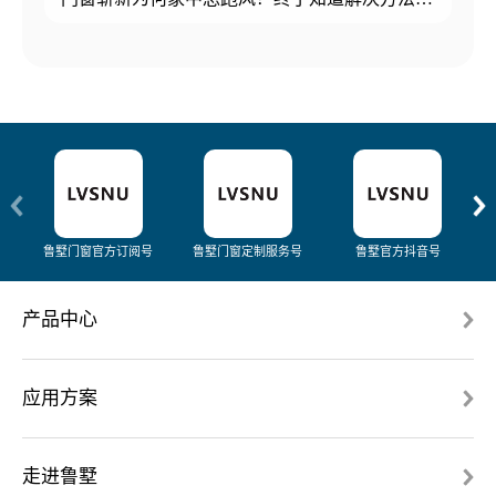
鲁墅门窗官方订阅号
鲁墅门窗定制服务号
鲁墅官方抖音号
产品中心
应用方案
走进鲁墅