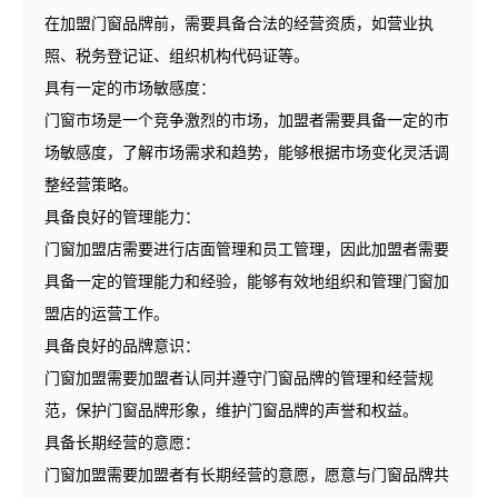
在加盟门窗品牌前，需要具备合法的经营资质，如营业执
照、税务登记证、组织机构代码证等。
具有一定的市场敏感度：
门窗市场是一个竞争激烈的市场，加盟者需要具备一定的市
场敏感度，了解市场需求和趋势，能够根据市场变化灵活调
整经营策略。
具备良好的管理能力：
门窗加盟店需要进行店面管理和员工管理，因此加盟者需要
具备一定的管理能力和经验，能够有效地组织和管理门窗加
盟店的运营工作。
具备良好的品牌意识：
门窗加盟需要加盟者认同并遵守门窗品牌的管理和经营规
范，保护门窗品牌形象，维护门窗品牌的声誉和权益。
具备长期经营的意愿：
门窗加盟需要加盟者有长期经营的意愿，愿意与门窗品牌共