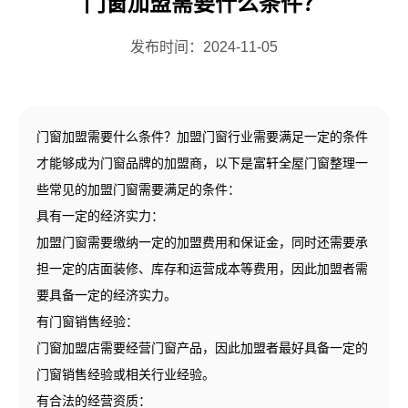
门窗加盟需要什么条件？
发布时间：
2024-11-05
门窗加盟需要什么条件？加盟门窗行业需要满足一定的条件
才能够成为门窗品牌的加盟商，以下是富轩全屋门窗整理一
些常见的加盟门窗需要满足的条件：
具有一定的经济实力：
加盟门窗需要缴纳一定的加盟费用和保证金，同时还需要承
担一定的店面装修、库存和运营成本等费用，因此加盟者需
要具备一定的经济实力。
有门窗销售经验：
门窗加盟店需要经营门窗产品，因此加盟者最好具备一定的
门窗销售经验或相关行业经验。
有合法的经营资质：