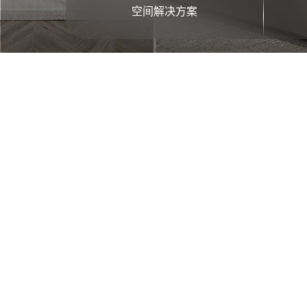
空间解决方案