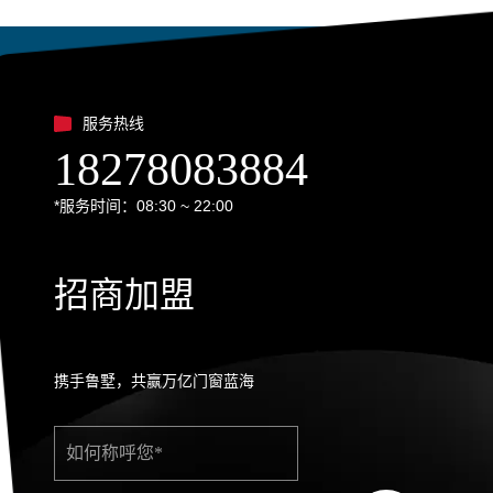
服务热线
18278083884
*服务时间：08:30 ~ 22:00
招商加盟
携手鲁墅，共赢万亿门窗蓝海