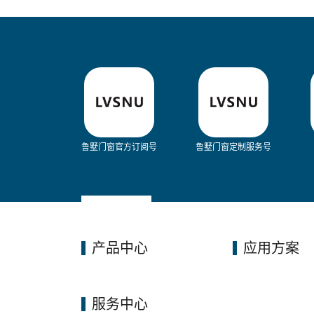
鲁墅门窗官方订阅号
鲁墅门窗定制服务号
产品中心
应用方案
服务中心