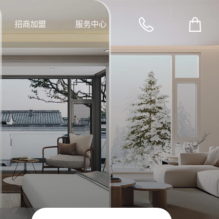
招商加盟
服务中心