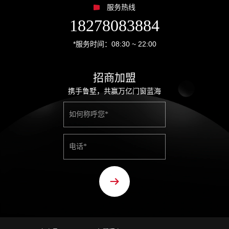
服务热线
18278083884
*服务时间：08:30 ~ 22:00
招商加盟
携手鲁墅，共赢万亿门窗蓝海