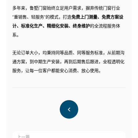
多年来，鲁墅门窗始终立足用户需求，摒弃传统门窗行业
“重销售、轻服务”的模式，打造
免费上门测量、免费方案设
计、标准化生产、精细化安装、终身维护
的全流程服务体
系。
无论订单大小，均秉持同等品质、同等服务标准，从前期沟
通方案，到中期生产安装，再到后期售后跟进，全程透明化
服务，让每一位客户都能安心消费、放心使用。
上一篇