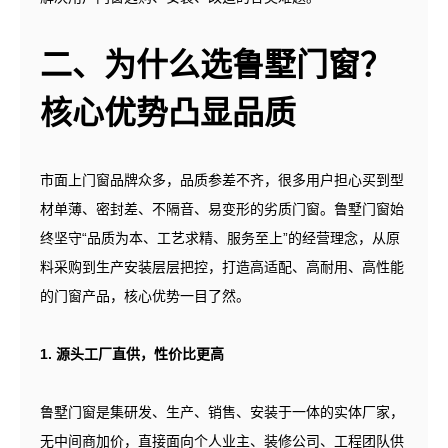
二、为什么选鲁墅门窗？
核心优势凸显品质
市面上门窗品牌众多，品质参差不齐，很多用户担心买到型
材单薄、密封差、不隔音、易变形的劣质门窗。鲁墅门窗始
终坚守“品质为本、工艺求精、服务至上”的经营理念，从原
料采购到生产安装层层把控，打造高适配、高耐用、高性能
的门窗产品，核心优势一目了然。
1. 源头工厂直供，性价比更高
鲁墅门窗是集研发、生产、销售、安装于一体的实体厂家，
无中间商加价，直接面向个人业主、装修公司、工程团队供