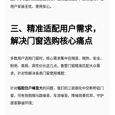
用户安装无忧、使用安心。
三、精准适配用户需求，
解决门窗选购核心痛点
多数用户选购门窗时，核心需求集中在隔音、隔热、安全、
耐用、美观、高性价比这几点。鲁墅门窗精准匹配大众需
求，针对性解决各类门窗使用难题：
针对
临街住户噪音大
的问题，我们的三层钢化中空断桥铝门
窗，可有效阻隔马路噪音、车流噪音，降噪效果优异，守护
居家静谧环境；