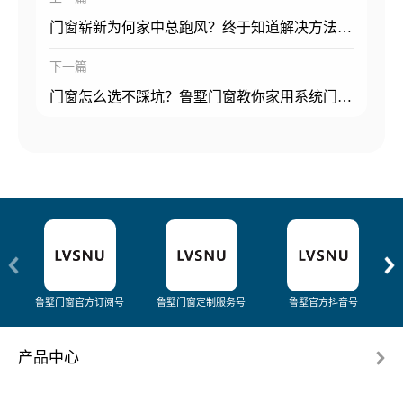
门窗崭新为何家中总跑风？终于知道解决方法了！
下一篇
门窗怎么选不踩坑？鲁墅门窗教你家用系统门窗选购技巧
鲁墅门窗官方订阅号
鲁墅门窗定制服务号
鲁墅官方抖音号
产品中心