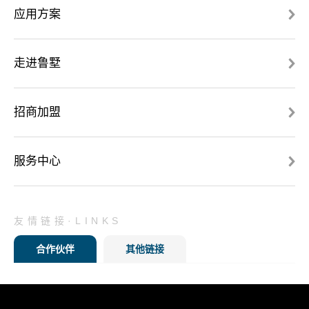
应用方案
走进鲁墅
招商加盟
服务中心
友情链接·LINKS
合作伙伴
其他链接