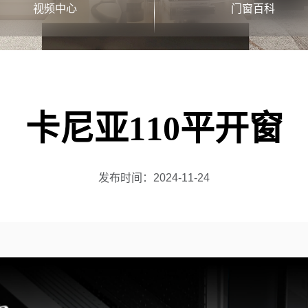
视频中心
门窗百科
卡尼亚110平开窗
发布时间：
2024-11-24