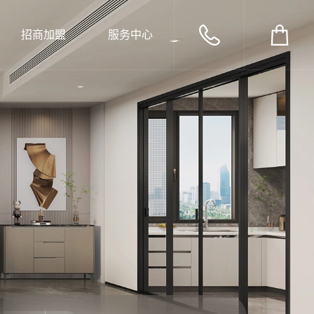
招商加盟
服务中心